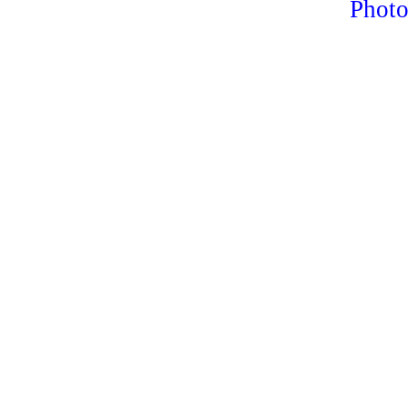
Photo