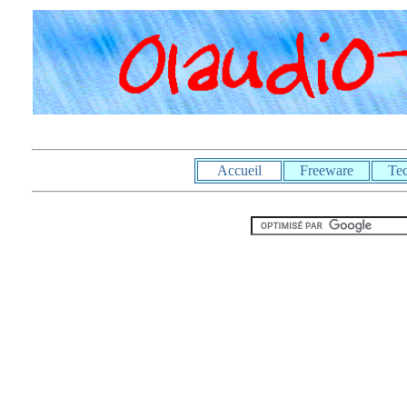
Accueil
Freeware
Te